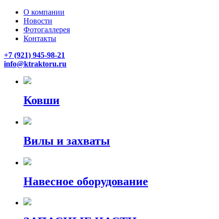
О компании
Новости
Фотогаллерея
Контакты
+7 (921) 945-98-21
info@ktraktoru.ru
Ковши
Вилы и захваты
Навесное оборудование