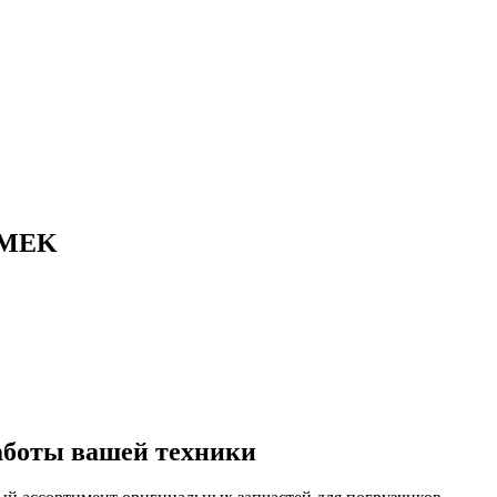
ROMEK
аботы вашей техники