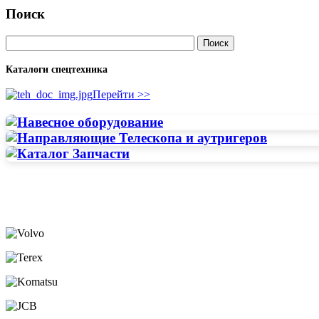
Поиск
Каталоги спецтехника
Перейти >>