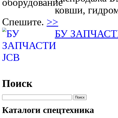
ковши, гидро
Спешите.
>>
БУ ЗАПЧАСТ
Поиск
Каталоги спецтехника