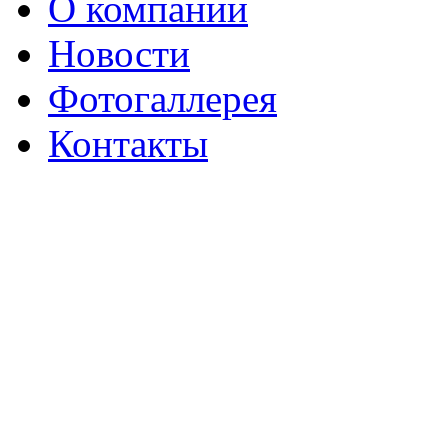
О компании
Новости
Фотогаллерея
Контакты