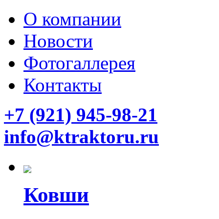
О компании
Новости
Фотогаллерея
Контакты
+7 (921) 945-98-21
info@ktraktoru.ru
Ковши