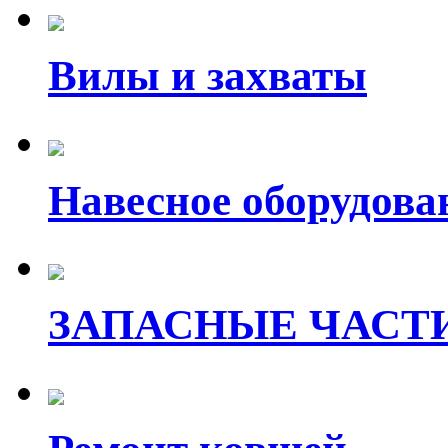
Вилы и захваты
Навесное оборудова
ЗАПАСНЫЕ ЧАСТ