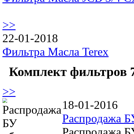
>>
22-01-2018
Фильтра Масла Terex
Комплект фильтров 
>>
18-01-2016
Распродажа Б
Распродажа Б