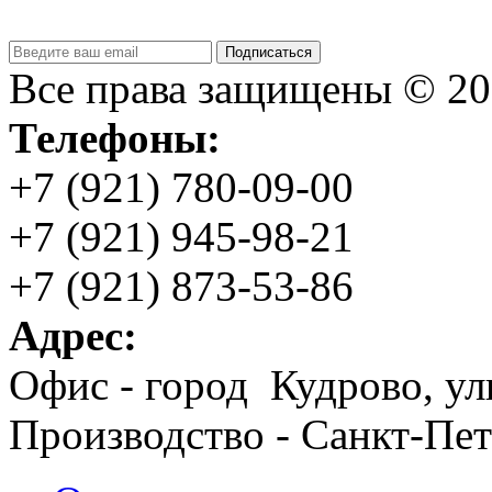
Подписаться
Все права защищены © 2
Телефоны:
+7 (921) 780-09-00
+7 (921) 945-98-21
+7 (921) 873-53-86
Адрес:
Офис - город Кудрово, ул
Производство - Санкт-Пет