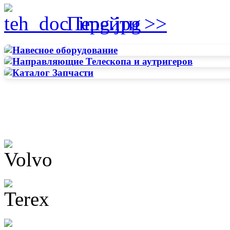
Перейти >>