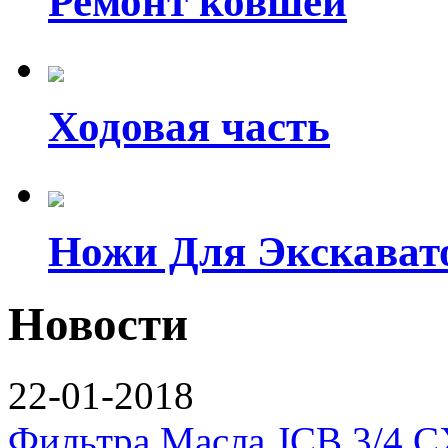
Ремонт ковшей
Ходовая часть
Ножи Для Экскават
Новости
22-01-2018
Фильтра Масла JCB 3/4 C